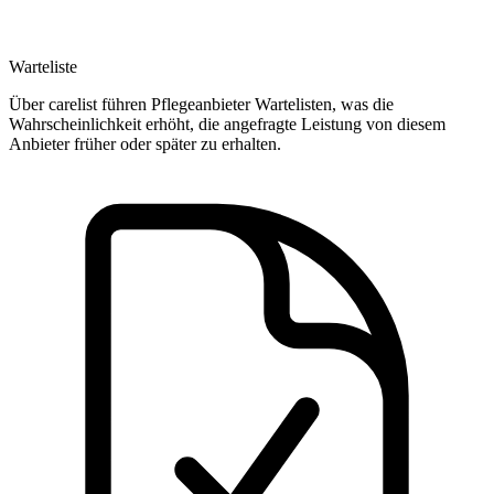
Warteliste
Über carelist führen Pflegeanbieter Wartelisten, was die
Wahrscheinlichkeit erhöht, die angefragte Leistung von diesem
Anbieter früher oder später zu erhalten.