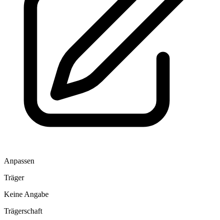
Anpassen
Träger
Keine Angabe
Trägerschaft