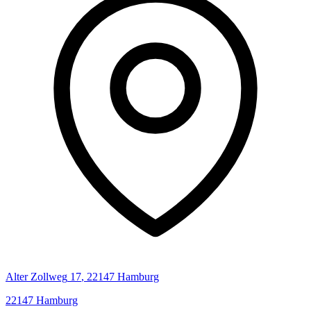
Alter Zollweg
17
,
22147
Hamburg
22147
Hamburg