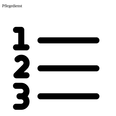
Pflegedienst