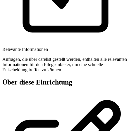
Relevante Informationen
Anfragen, die über carelist gestellt werden, enthalten alle relevanten
Informationen für den Pflegeanbieter, um eine schnelle
Entscheidung treffen zu können.
Über diese Einrichtung