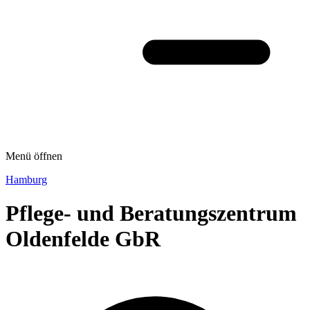
Menü öffnen
Hamburg
Pflege- und Beratungszentrum
Oldenfelde GbR