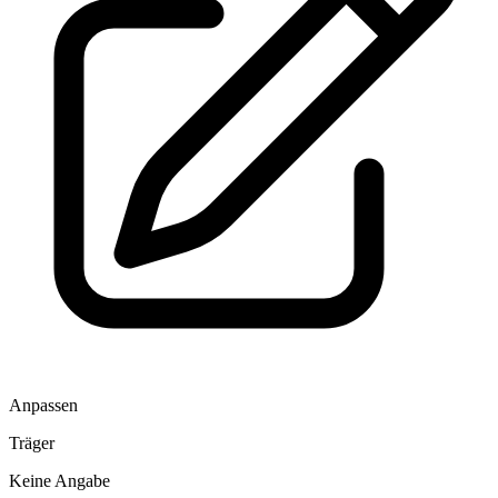
Anpassen
Träger
Keine Angabe