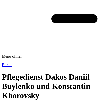
Menü öffnen
Berlin
Pflegedienst Dakos Daniil
Buylenko und Konstantin
Khorovsky