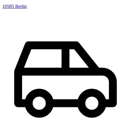
10585
Berlin