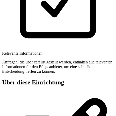
Relevante Informationen
Anfragen, die über carelist gestellt werden, enthalten alle relevanten
Informationen für den Pflegeanbieter, um eine schnelle
Entscheidung treffen zu können.
Über diese Einrichtung