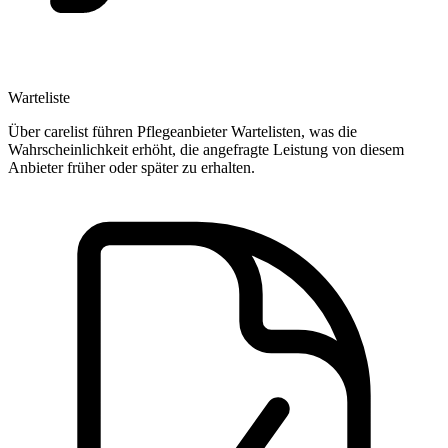
Warteliste
Über carelist führen Pflegeanbieter Wartelisten, was die
Wahrscheinlichkeit erhöht, die angefragte Leistung von diesem
Anbieter früher oder später zu erhalten.