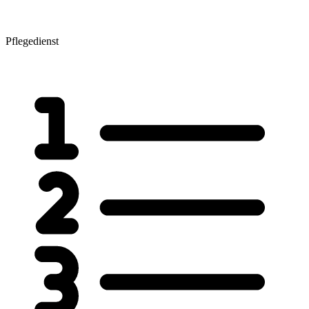
Pflegedienst