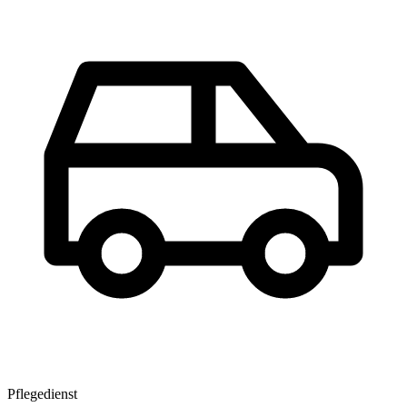
Pflegedienst