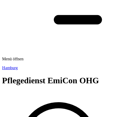
Menü öffnen
Hamburg
Pflegedienst EmiCon OHG