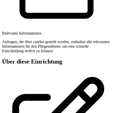
Relevante Informationen
Anfragen, die über carelist gestellt werden, enthalten alle relevanten
Informationen für den Pflegeanbieter, um eine schnelle
Entscheidung treffen zu können.
Über diese Einrichtung