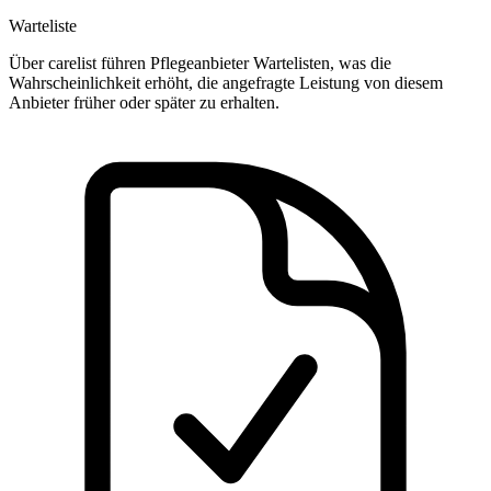
Warteliste
Über carelist führen Pflegeanbieter Wartelisten, was die
Wahrscheinlichkeit erhöht, die angefragte Leistung von diesem
Anbieter früher oder später zu erhalten.