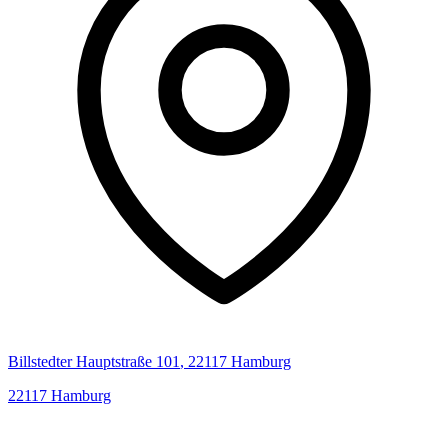
Billstedter Hauptstraße
101
,
22117
Hamburg
22117
Hamburg