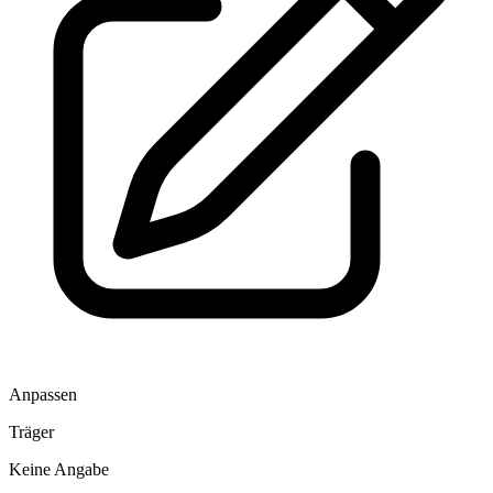
Anpassen
Träger
Keine Angabe