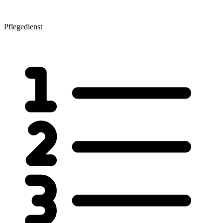
Pflegedienst