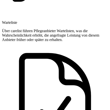
Warteliste
Über carelist führen Pflegeanbieter Wartelisten, was die
Wahrscheinlichkeit erhöht, die angefragte Leistung von diesem
Anbieter früher oder später zu erhalten.