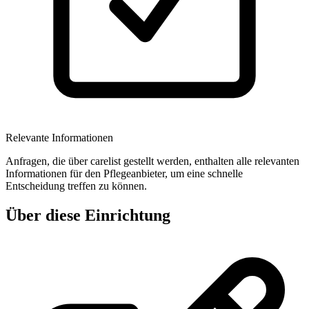
Relevante Informationen
Anfragen, die über carelist gestellt werden, enthalten alle relevanten
Informationen für den Pflegeanbieter, um eine schnelle
Entscheidung treffen zu können.
Über diese Einrichtung