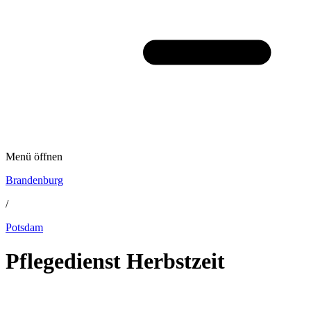
Menü öffnen
Brandenburg
/
Potsdam
Pflegedienst Herbstzeit