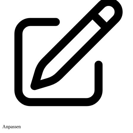
Anpassen