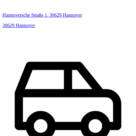
Hannoversche Straße
1
,
30629
Hannover
30629
Hannover