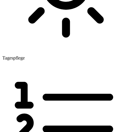
Tagespflege