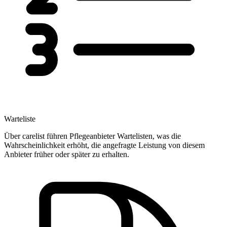
Warteliste
Über carelist führen Pflegeanbieter Wartelisten, was die
Wahrscheinlichkeit erhöht, die angefragte Leistung von diesem
Anbieter früher oder später zu erhalten.