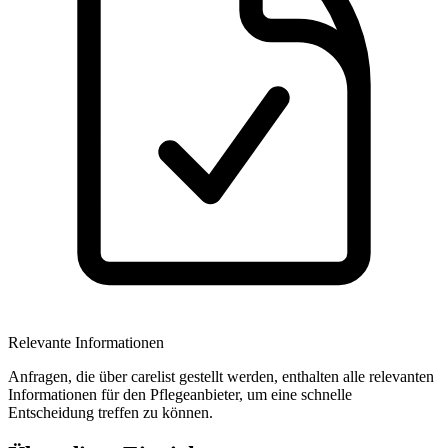
Relevante Informationen
Anfragen, die über carelist gestellt werden, enthalten alle relevanten
Informationen für den Pflegeanbieter, um eine schnelle
Entscheidung treffen zu können.