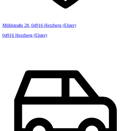
Mühlstraße
28
,
04916
Herzberg (Elster)
04916
Herzberg (Elster)