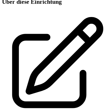
Über diese Einrichtung