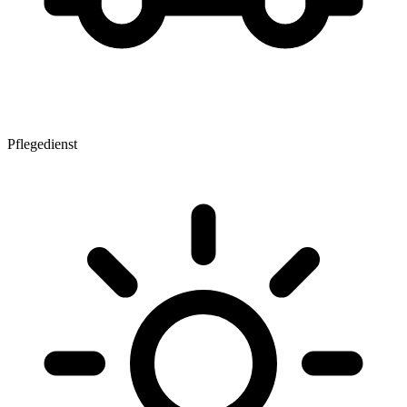
Pflegedienst