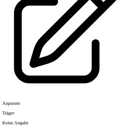
Anpassen
Träger
Keine Angabe