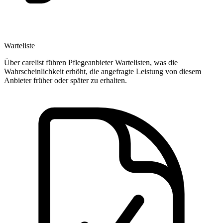
Warteliste
Über carelist führen Pflegeanbieter Wartelisten, was die
Wahrscheinlichkeit erhöht, die angefragte Leistung von diesem
Anbieter früher oder später zu erhalten.