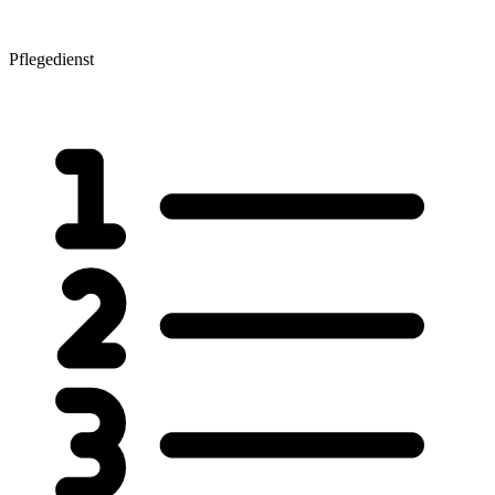
Pflegedienst