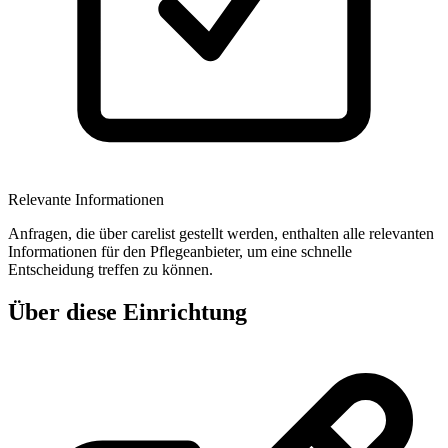
Relevante Informationen
Anfragen, die über carelist gestellt werden, enthalten alle relevanten
Informationen für den Pflegeanbieter, um eine schnelle
Entscheidung treffen zu können.
Über diese Einrichtung