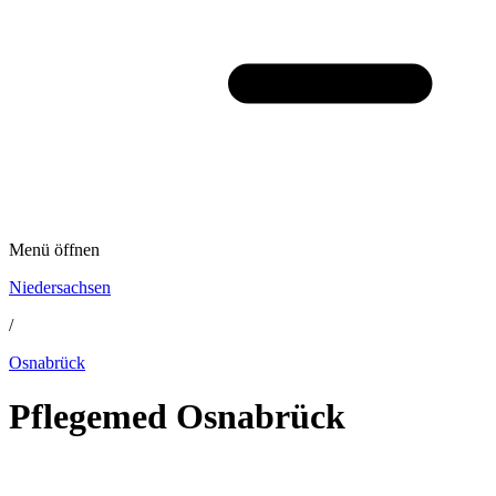
Menü öffnen
Niedersachsen
/
Osnabrück
Pflegemed Osnabrück