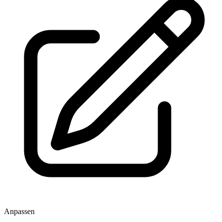
Anpassen