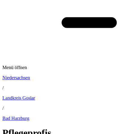
Menü öffnen
Niedersachsen
/
Landkreis Goslar
/
Bad Harzburg
Pflegeprofis