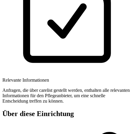
Relevante Informationen
Anfragen, die über carelist gestellt werden, enthalten alle relevanten
Informationen für den Pflegeanbieter, um eine schnelle
Entscheidung treffen zu können.
Über diese Einrichtung