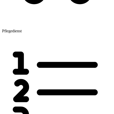
Pflegedienst