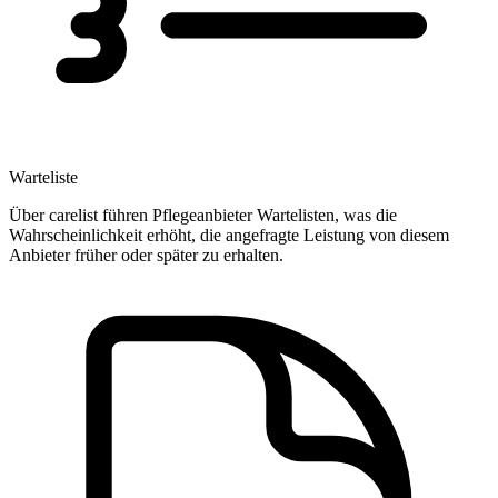
Warteliste
Über carelist führen Pflegeanbieter Wartelisten, was die
Wahrscheinlichkeit erhöht, die angefragte Leistung von diesem
Anbieter früher oder später zu erhalten.