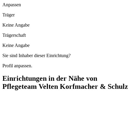
Anpassen
Träger
Keine Angabe
Trägerschaft
Keine Angabe
Sie sind Inhaber dieser Einrichtung?
Profil anpassen.
Einrichtungen in der Nähe von
Pflegeteam Velten Korfmacher & Schulz
Haus Schweihofer
Breite Straße 71, 16727 Velten