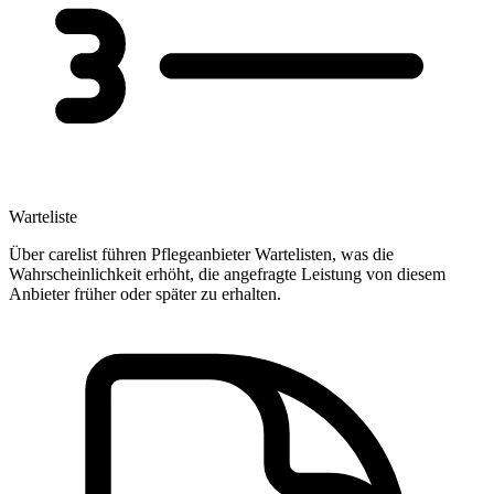
Warteliste
Über carelist führen Pflegeanbieter Wartelisten, was die
Wahrscheinlichkeit erhöht, die angefragte Leistung von diesem
Anbieter früher oder später zu erhalten.