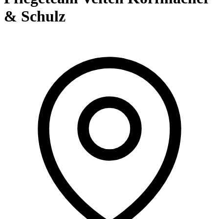
& Schulz