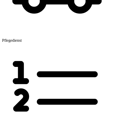
Pflegedienst