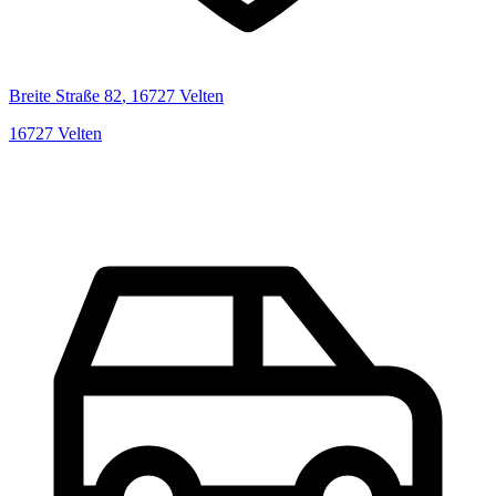
Breite Straße
82
,
16727
Velten
16727
Velten