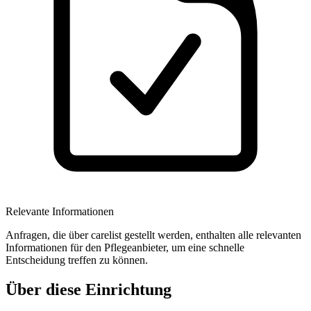
Relevante Informationen
Anfragen, die über carelist gestellt werden, enthalten alle relevanten
Informationen für den Pflegeanbieter, um eine schnelle
Entscheidung treffen zu können.
Über diese Einrichtung