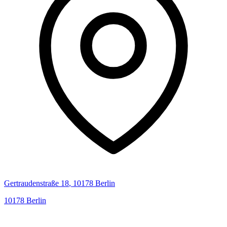
Gertraudenstraße
18
,
10178
Berlin
10178
Berlin