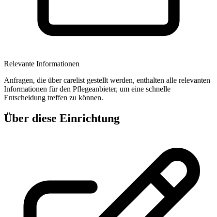
Relevante Informationen
Anfragen, die über carelist gestellt werden, enthalten alle relevanten
Informationen für den Pflegeanbieter, um eine schnelle
Entscheidung treffen zu können.
Über diese Einrichtung