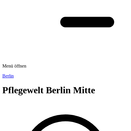
Menü öffnen
Berlin
Pflegewelt Berlin Mitte