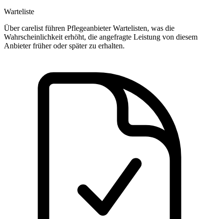
Warteliste
Über carelist führen Pflegeanbieter Wartelisten, was die
Wahrscheinlichkeit erhöht, die angefragte Leistung von diesem
Anbieter früher oder später zu erhalten.