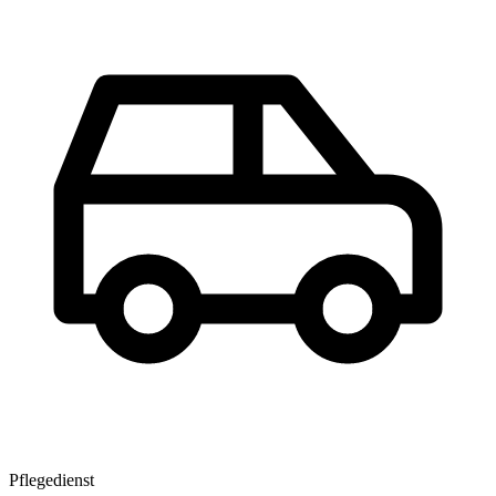
Pflegedienst