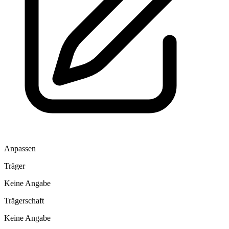
Anpassen
Träger
Keine Angabe
Trägerschaft
Keine Angabe