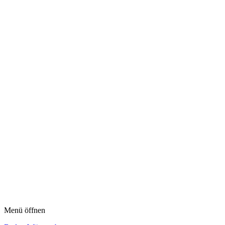
Menü öffnen