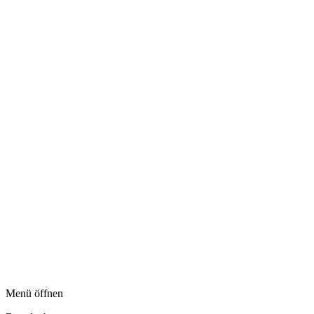
Menü öffnen