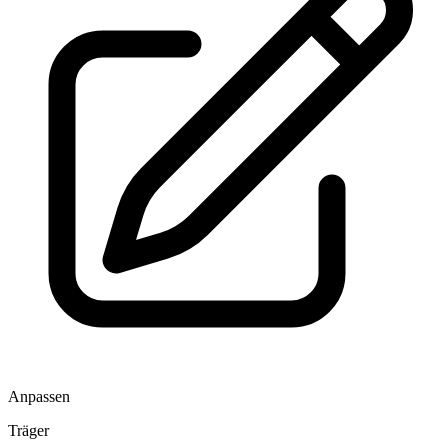
Anpassen
Träger