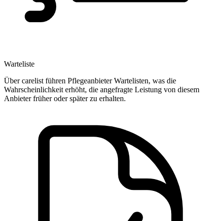
Warteliste
Über carelist führen Pflegeanbieter Wartelisten, was die
Wahrscheinlichkeit erhöht, die angefragte Leistung von diesem
Anbieter früher oder später zu erhalten.