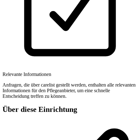
Relevante Informationen
Anfragen, die über carelist gestellt werden, enthalten alle relevanten
Informationen für den Pflegeanbieter, um eine schnelle
Entscheidung treffen zu können.
Über diese Einrichtung