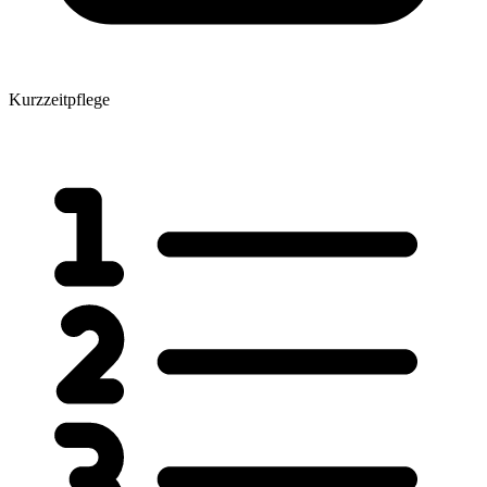
Kurzzeitpflege