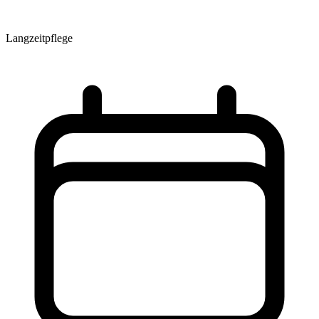
Langzeitpflege