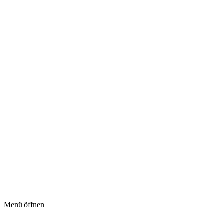
Menü öffnen