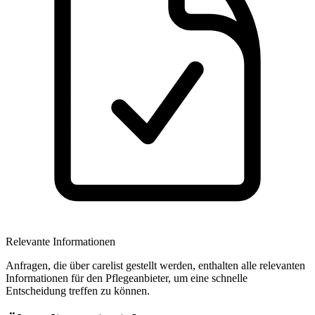
Relevante Informationen
Anfragen, die über carelist gestellt werden, enthalten alle relevanten
Informationen für den Pflegeanbieter, um eine schnelle
Entscheidung treffen zu können.