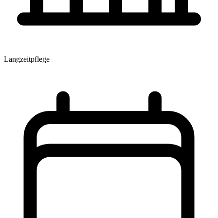
Langzeitpflege