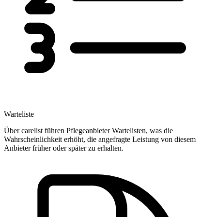
Warteliste
Über carelist führen Pflegeanbieter Wartelisten, was die
Wahrscheinlichkeit erhöht, die angefragte Leistung von diesem
Anbieter früher oder später zu erhalten.