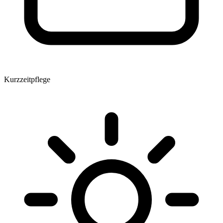
Kurzzeitpflege