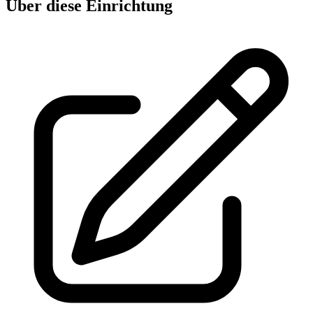
Über diese Einrichtung