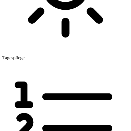
Tagespflege