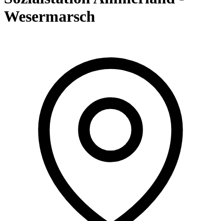
Wesermarsch