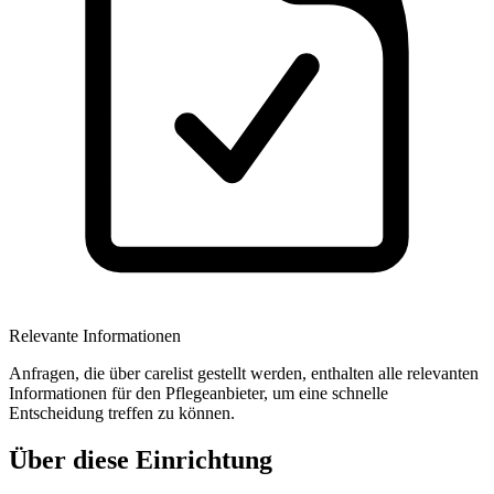
Relevante Informationen
Anfragen, die über carelist gestellt werden, enthalten alle relevanten
Informationen für den Pflegeanbieter, um eine schnelle
Entscheidung treffen zu können.
Über diese Einrichtung