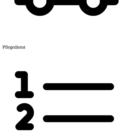
Pflegedienst