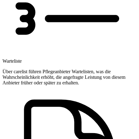
Warteliste
Über carelist führen Pflegeanbieter Wartelisten, was die
Wahrscheinlichkeit erhöht, die angefragte Leistung von diesem
Anbieter früher oder später zu erhalten.