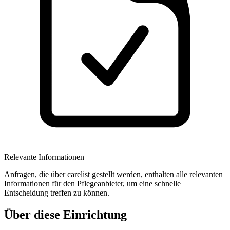
Relevante Informationen
Anfragen, die über carelist gestellt werden, enthalten alle relevanten
Informationen für den Pflegeanbieter, um eine schnelle
Entscheidung treffen zu können.
Über diese Einrichtung