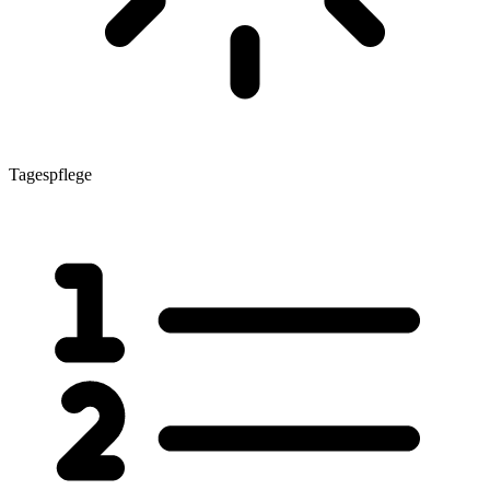
Tagespflege