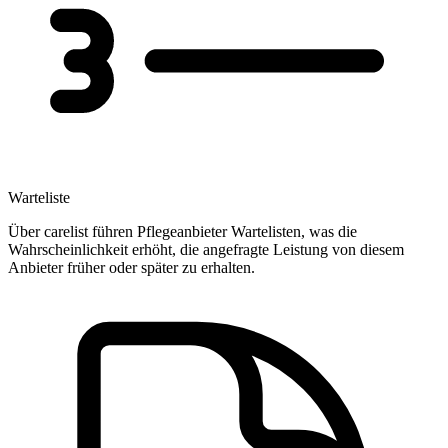
Warteliste
Über carelist führen Pflegeanbieter Wartelisten, was die
Wahrscheinlichkeit erhöht, die angefragte Leistung von diesem
Anbieter früher oder später zu erhalten.