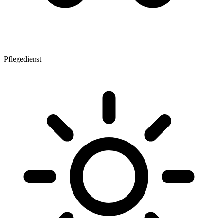
Pflegedienst