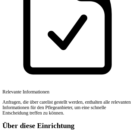
Relevante Informationen
Anfragen, die über carelist gestellt werden, enthalten alle relevanten
Informationen für den Pflegeanbieter, um eine schnelle
Entscheidung treffen zu können.
Über diese Einrichtung