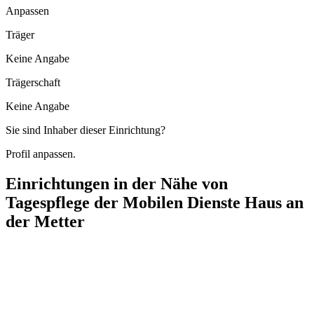
Anpassen
Träger
Keine Angabe
Trägerschaft
Keine Angabe
Sie sind Inhaber dieser Einrichtung?
Profil anpassen.
Einrichtungen in der Nähe von
Tagespflege der Mobilen Dienste Haus an
der Metter
Pflegedienst Premium
Moltkestraße 51, 74321 Bietigheim-Bissingen