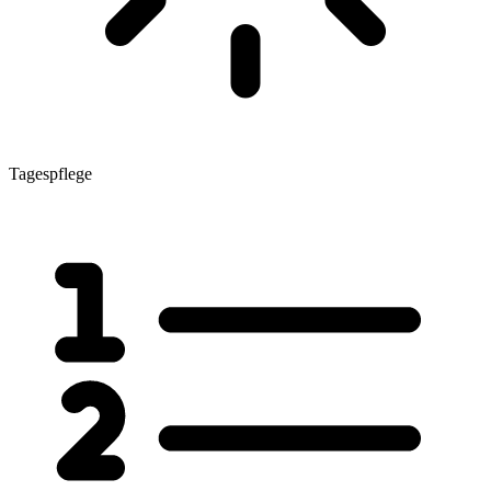
Tagespflege