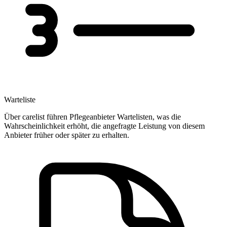
Warteliste
Über carelist führen Pflegeanbieter Wartelisten, was die
Wahrscheinlichkeit erhöht, die angefragte Leistung von diesem
Anbieter früher oder später zu erhalten.