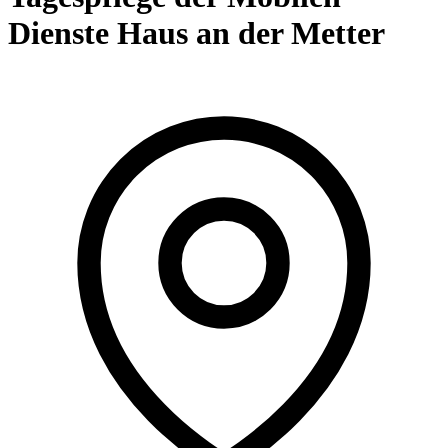
Dienste Haus an der Metter