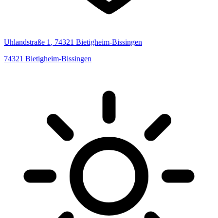
Uhlandstraße
1
,
74321
Bietigheim-Bissingen
74321
Bietigheim-Bissingen