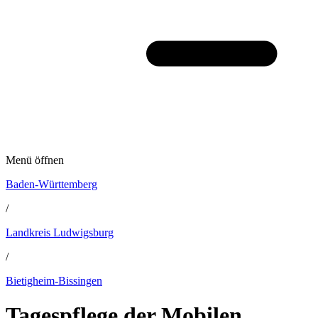
Menü öffnen
Baden-Württemberg
/
Landkreis Ludwigsburg
/
Bietigheim-Bissingen
Tagespflege der Mobilen