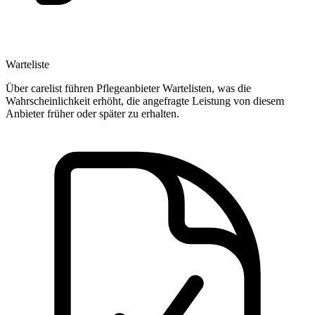
Warteliste
Über carelist führen Pflegeanbieter Wartelisten, was die
Wahrscheinlichkeit erhöht, die angefragte Leistung von diesem
Anbieter früher oder später zu erhalten.