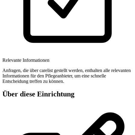
Relevante Informationen
Anfragen, die über carelist gestellt werden, enthalten alle relevanten
Informationen für den Pflegeanbieter, um eine schnelle
Entscheidung treffen zu können.
Über diese Einrichtung