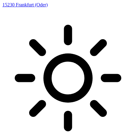
15230
Frankfurt (Oder)