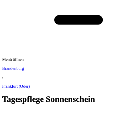
Menü öffnen
Brandenburg
/
Frankfurt (Oder)
Tagespflege Sonnenschein