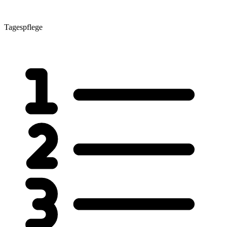
Tagespflege