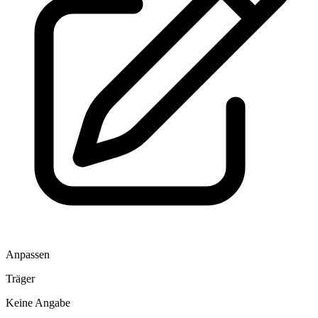
Anpassen
Träger
Keine Angabe