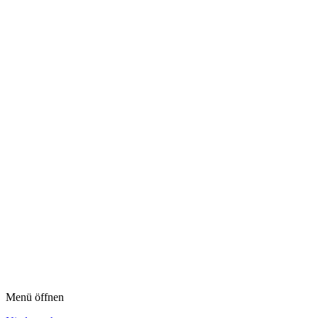
Menü öffnen