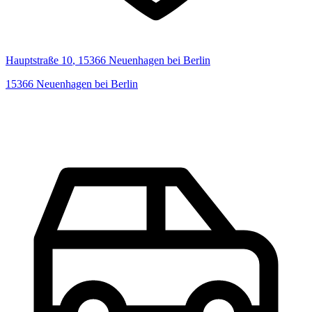
Hauptstraße
10
,
15366
Neuenhagen bei Berlin
15366
Neuenhagen bei Berlin