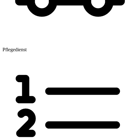
Pflegedienst