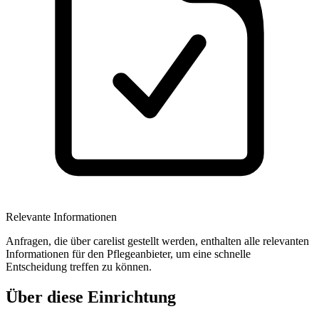
Relevante Informationen
Anfragen, die über carelist gestellt werden, enthalten alle relevanten
Informationen für den Pflegeanbieter, um eine schnelle
Entscheidung treffen zu können.
Über diese Einrichtung