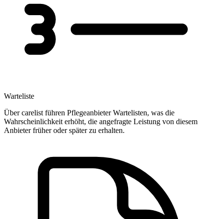
Warteliste
Über carelist führen Pflegeanbieter Wartelisten, was die
Wahrscheinlichkeit erhöht, die angefragte Leistung von diesem
Anbieter früher oder später zu erhalten.