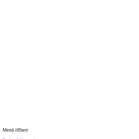
Menü öffnen