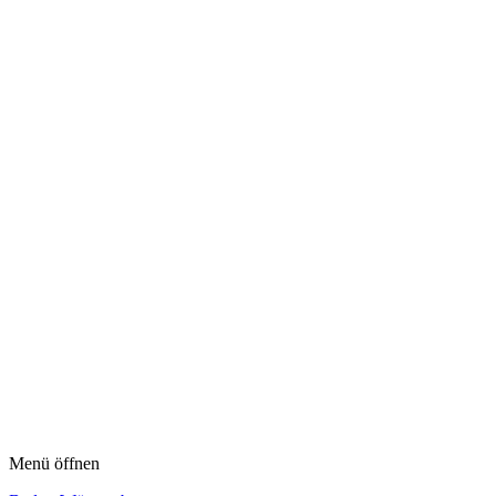
Menü öffnen