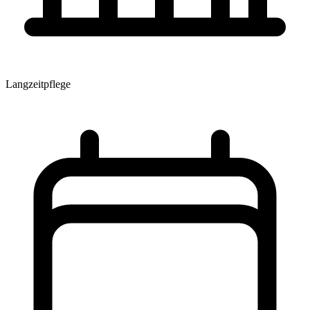
Langzeitpflege