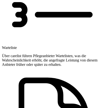
Warteliste
Über carelist führen Pflegeanbieter Wartelisten, was die
Wahrscheinlichkeit erhöht, die angefragte Leistung von diesem
Anbieter früher oder später zu erhalten.