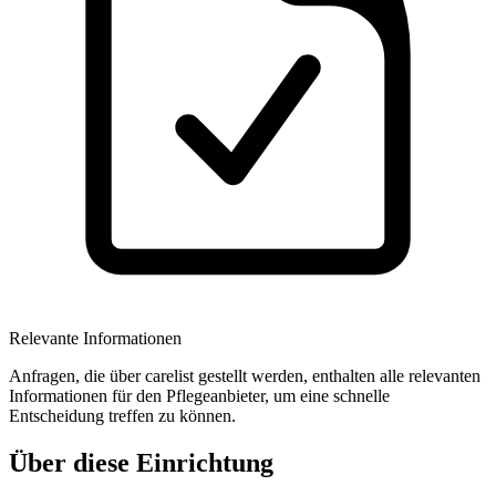
Relevante Informationen
Anfragen, die über carelist gestellt werden, enthalten alle relevanten
Informationen für den Pflegeanbieter, um eine schnelle
Entscheidung treffen zu können.
Über diese Einrichtung