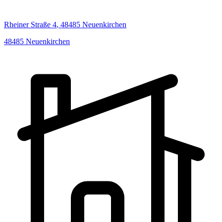
Rheiner Straße
4
,
48485
Neuenkirchen
48485
Neuenkirchen