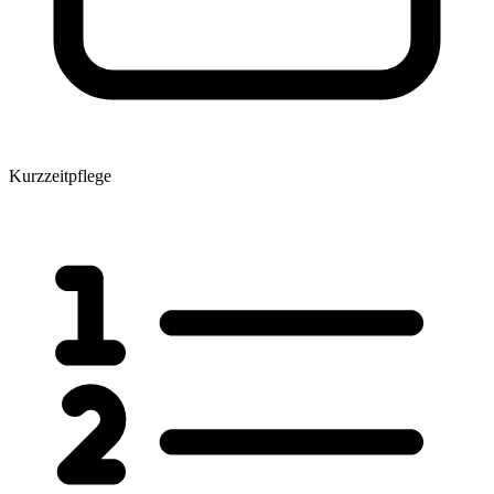
Kurzzeitpflege