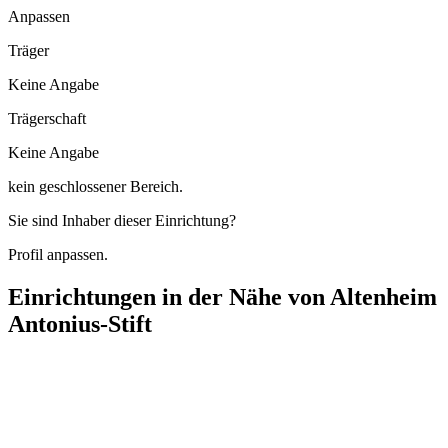
Anpassen
Träger
Keine Angabe
Trägerschaft
Keine Angabe
kein geschlossener Bereich.
Sie sind Inhaber dieser Einrichtung?
Profil anpassen.
Einrichtungen in der Nähe von
Altenheim
Antonius-Stift
Tagespflege Christine
Hauptstraße 22, 48485 Neuenkirchen