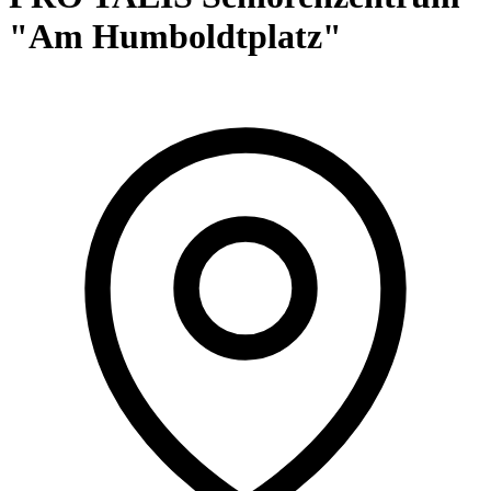
"Am Humboldtplatz"