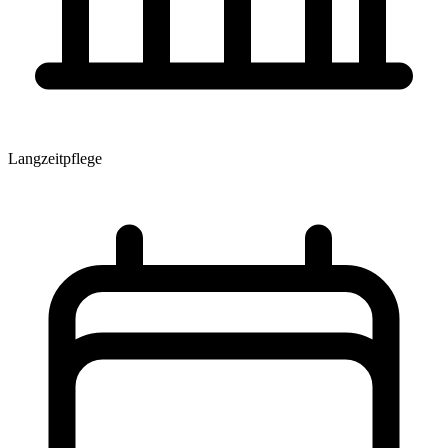
Langzeitpflege