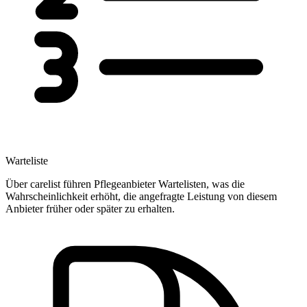
Warteliste
Über carelist führen Pflegeanbieter Wartelisten, was die
Wahrscheinlichkeit erhöht, die angefragte Leistung von diesem
Anbieter früher oder später zu erhalten.