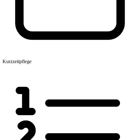
Kurzzeitpflege