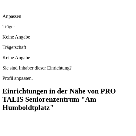
Anpassen
Träger
Keine Angabe
Trägerschaft
Keine Angabe
Sie sind Inhaber dieser Einrichtung?
Profil anpassen.
Einrichtungen in der Nähe von
PRO
TALIS Seniorenzentrum "Am
Humboldtplatz"
Caritas Sozialstation Rheine rechts der Ems