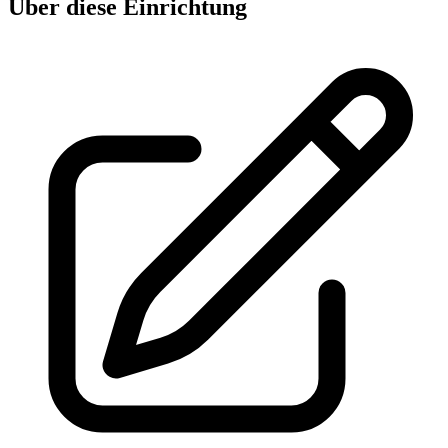
Über diese Einrichtung