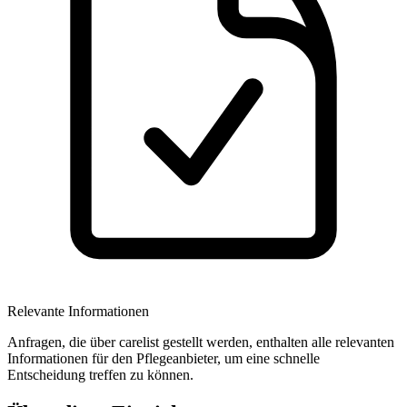
Relevante Informationen
Anfragen, die über carelist gestellt werden, enthalten alle relevanten
Informationen für den Pflegeanbieter, um eine schnelle
Entscheidung treffen zu können.