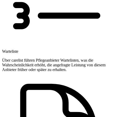
Warteliste
Über carelist führen Pflegeanbieter Wartelisten, was die
Wahrscheinlichkeit erhöht, die angefragte Leistung von diesem
Anbieter früher oder später zu erhalten.