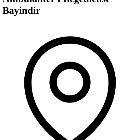
Bayindir