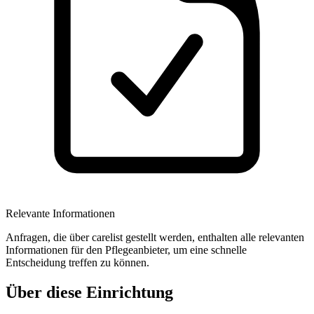
Relevante Informationen
Anfragen, die über carelist gestellt werden, enthalten alle relevanten
Informationen für den Pflegeanbieter, um eine schnelle
Entscheidung treffen zu können.
Über diese Einrichtung