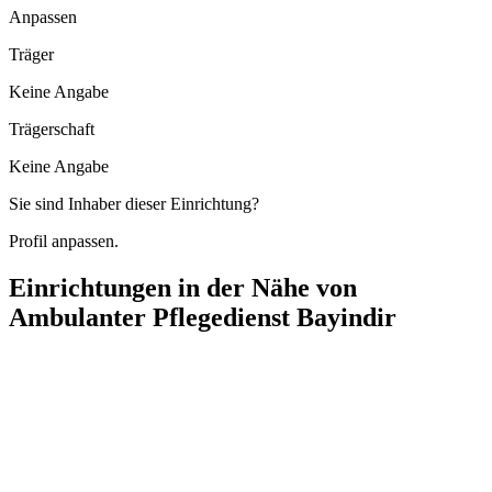
Anpassen
Träger
Keine Angabe
Trägerschaft
Keine Angabe
Sie sind Inhaber dieser Einrichtung?
Profil anpassen.
Einrichtungen in der Nähe von
Ambulanter Pflegedienst Bayindir
Mischas ambulanter Pflegedienst
Boschstraße 2, 30916 Isernhagen