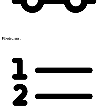
Pflegedienst