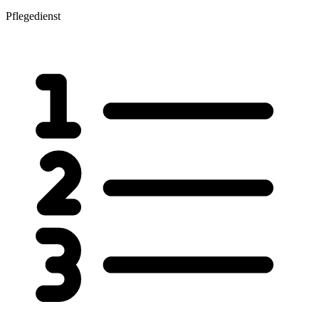
Pflegedienst