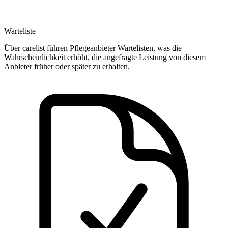
Warteliste
Über carelist führen Pflegeanbieter Wartelisten, was die
Wahrscheinlichkeit erhöht, die angefragte Leistung von diesem
Anbieter früher oder später zu erhalten.