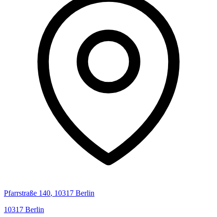
Pfarrstraße
140
,
10317
Berlin
10317
Berlin