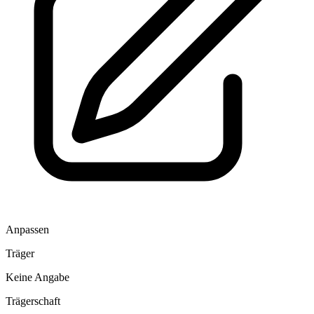
Anpassen
Träger
Keine Angabe
Trägerschaft