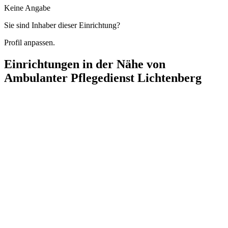
Keine Angabe
Sie sind Inhaber dieser Einrichtung?
Profil anpassen.
Einrichtungen in der Nähe von
Ambulanter Pflegedienst Lichtenberg
Avenius
Hauptstraße 5, 10317 Berlin