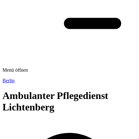
Menü öffnen
Berlin
Ambulanter Pflegedienst
Lichtenberg