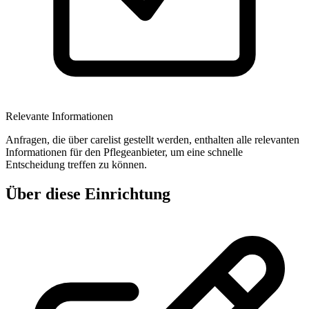
Relevante Informationen
Anfragen, die über carelist gestellt werden, enthalten alle relevanten
Informationen für den Pflegeanbieter, um eine schnelle
Entscheidung treffen zu können.
Über diese Einrichtung