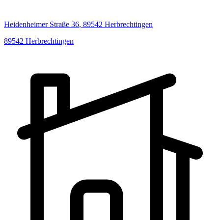
Heidenheimer Straße
36
,
89542
Herbrechtingen
89542
Herbrechtingen