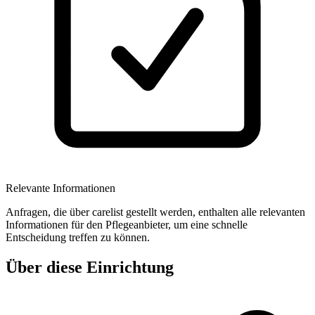
Relevante Informationen
Anfragen, die über carelist gestellt werden, enthalten alle relevanten
Informationen für den Pflegeanbieter, um eine schnelle
Entscheidung treffen zu können.
Über diese Einrichtung