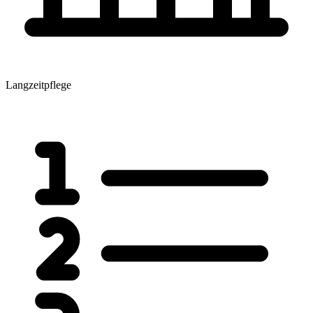
Langzeitpflege