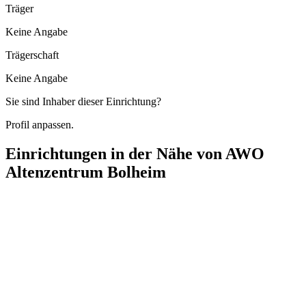
Träger
Keine Angabe
Trägerschaft
Keine Angabe
Sie sind Inhaber dieser Einrichtung?
Profil anpassen.
Einrichtungen in der Nähe von
AWO
Altenzentrum Bolheim
Karl-Kaipf-Heim
Mühlstraße 11, 89542 Herbrechtingen