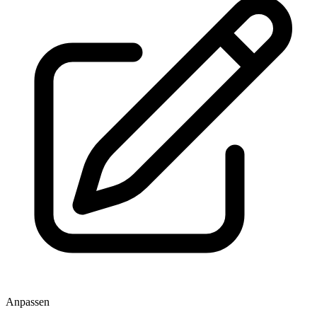
Anpassen