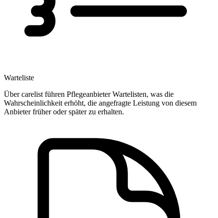
Warteliste
Über carelist führen Pflegeanbieter Wartelisten, was die
Wahrscheinlichkeit erhöht, die angefragte Leistung von diesem
Anbieter früher oder später zu erhalten.