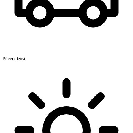
Pflegedienst