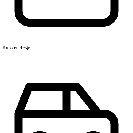
Kurzzeitpflege