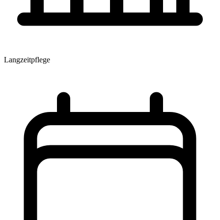
Langzeitpflege