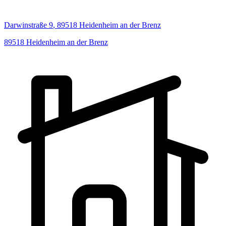
Darwinstraße
9
,
89518
Heidenheim an der Brenz
89518
Heidenheim an der Brenz