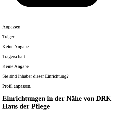
Anpassen
Träger
Keine Angabe
Trägerschaft
Keine Angabe
Sie sind Inhaber dieser Einrichtung?
Profil anpassen.
Einrichtungen in der Nähe von
DRK
Haus der Pflege
Rundum-Betreuung für Senioren Inhaber Stephan Riedl