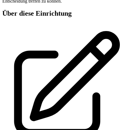
Entscheidung treffen zu können.
Über diese Einrichtung