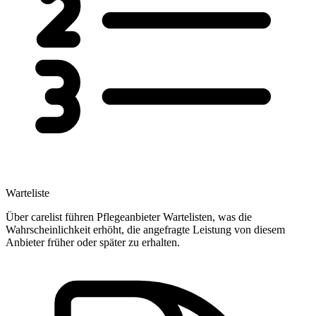
Warteliste
Über carelist führen Pflegeanbieter Wartelisten, was die
Wahrscheinlichkeit erhöht, die angefragte Leistung von diesem
Anbieter früher oder später zu erhalten.