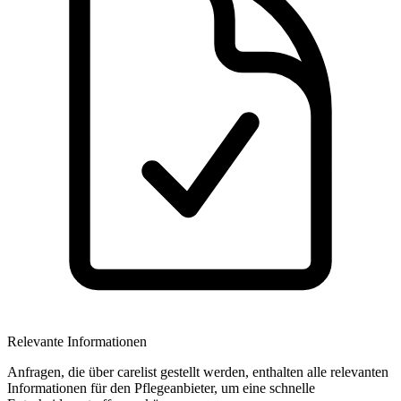
Relevante Informationen
Anfragen, die über carelist gestellt werden, enthalten alle relevanten
Informationen für den Pflegeanbieter, um eine schnelle