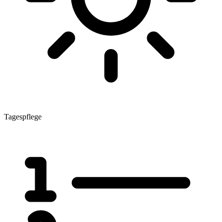
Tagespflege