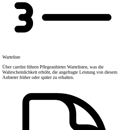
Warteliste
Über carelist führen Pflegeanbieter Wartelisten, was die
Wahrscheinlichkeit erhöht, die angefragte Leistung von diesem
Anbieter früher oder später zu erhalten.