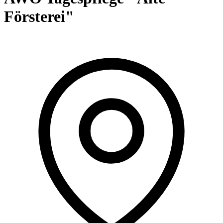
Försterei"