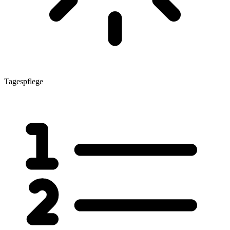
Tagespflege