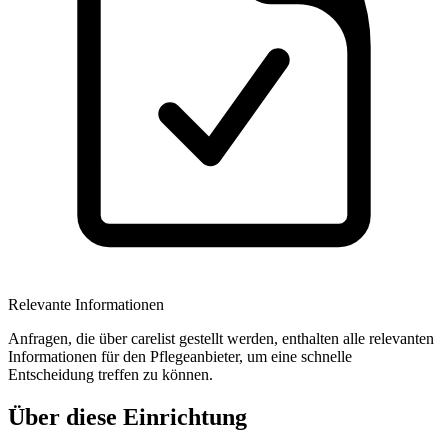
Relevante Informationen
Anfragen, die über carelist gestellt werden, enthalten alle relevanten
Informationen für den Pflegeanbieter, um eine schnelle
Entscheidung treffen zu können.
Über diese Einrichtung