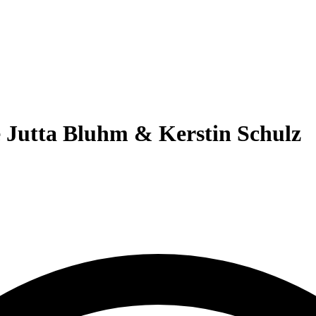
e Jutta Bluhm & Kerstin Schulz