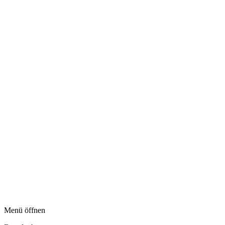
Menü öffnen