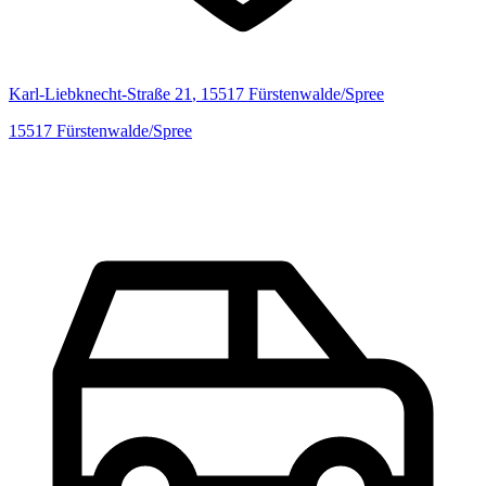
Karl-Liebknecht-Straße
21
,
15517
Fürstenwalde/Spree
15517
Fürstenwalde/Spree