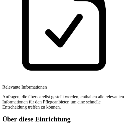
Relevante Informationen
Anfragen, die über carelist gestellt werden, enthalten alle relevanten
Informationen für den Pflegeanbieter, um eine schnelle
Entscheidung treffen zu können.
Über diese Einrichtung