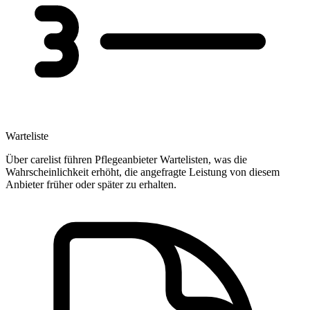
Warteliste
Über carelist führen Pflegeanbieter Wartelisten, was die
Wahrscheinlichkeit erhöht, die angefragte Leistung von diesem
Anbieter früher oder später zu erhalten.