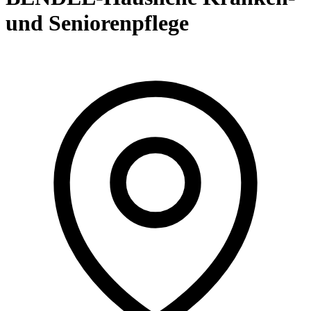
und Seniorenpflege