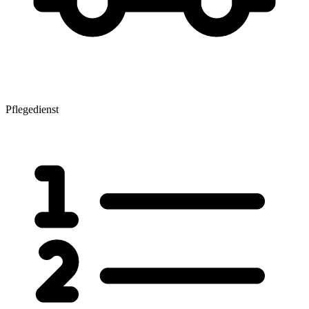
Pflegedienst