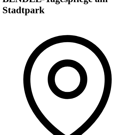
Stadtpark