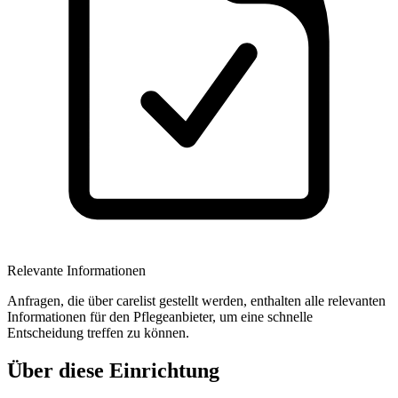
Relevante Informationen
Anfragen, die über carelist gestellt werden, enthalten alle relevanten
Informationen für den Pflegeanbieter, um eine schnelle
Entscheidung treffen zu können.
Über diese Einrichtung