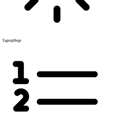
Tagespflege