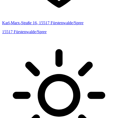
Karl-Marx-Straße
16
,
15517
Fürstenwalde/Spree
15517
Fürstenwalde/Spree