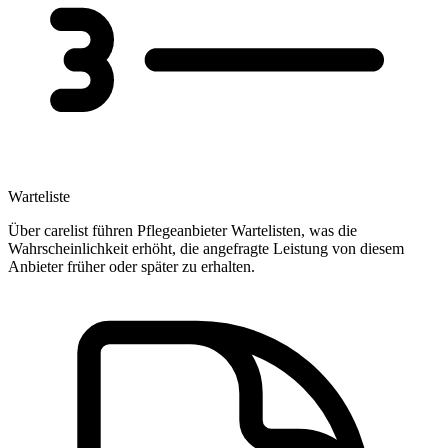
Warteliste
Über carelist führen Pflegeanbieter Wartelisten, was die
Wahrscheinlichkeit erhöht, die angefragte Leistung von diesem
Anbieter früher oder später zu erhalten.