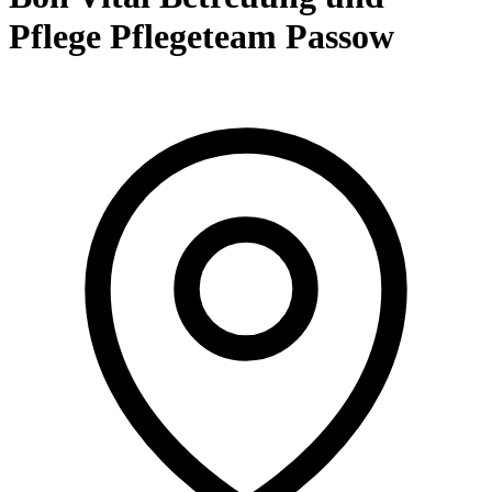
Pflege Pflegeteam Passow