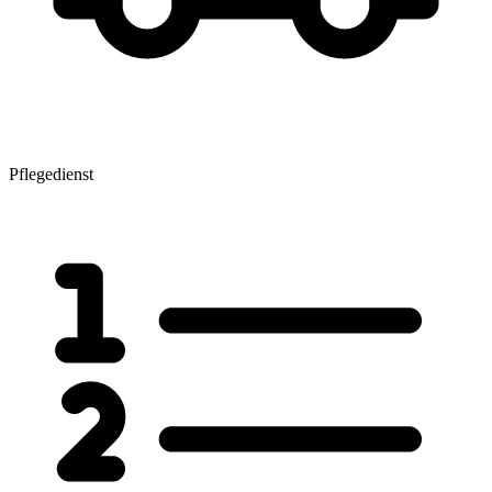
Pflegedienst