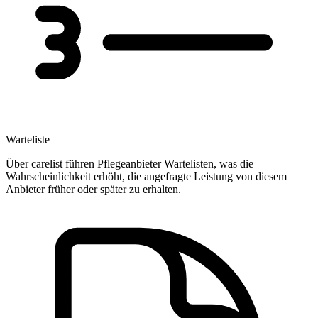
Warteliste
Über carelist führen Pflegeanbieter Wartelisten, was die
Wahrscheinlichkeit erhöht, die angefragte Leistung von diesem
Anbieter früher oder später zu erhalten.