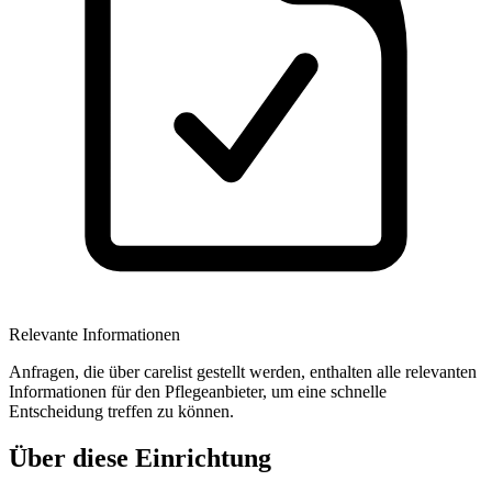
Relevante Informationen
Anfragen, die über carelist gestellt werden, enthalten alle relevanten
Informationen für den Pflegeanbieter, um eine schnelle
Entscheidung treffen zu können.
Über diese Einrichtung