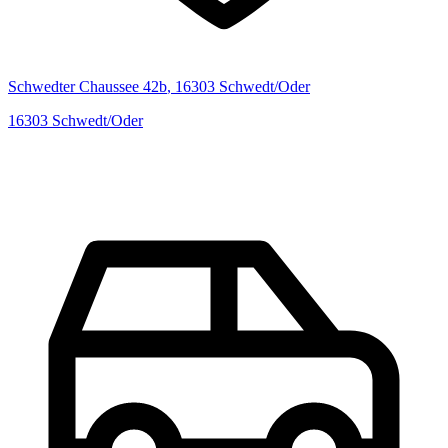
Schwedter Chaussee
42b
,
16303
Schwedt/Oder
16303
Schwedt/Oder