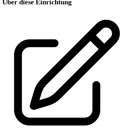
Über diese Einrichtung