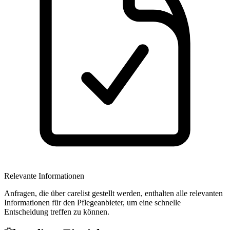
Relevante Informationen
Anfragen, die über carelist gestellt werden, enthalten alle relevanten
Informationen für den Pflegeanbieter, um eine schnelle
Entscheidung treffen zu können.