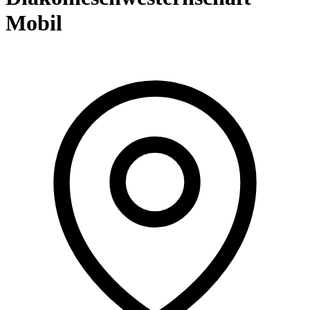
Mobil