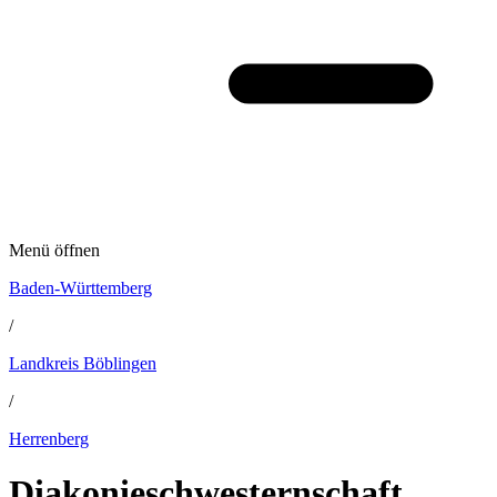
Menü öffnen
Baden-Württemberg
/
Landkreis Böblingen
/
Herrenberg
Diakonieschwesternschaft