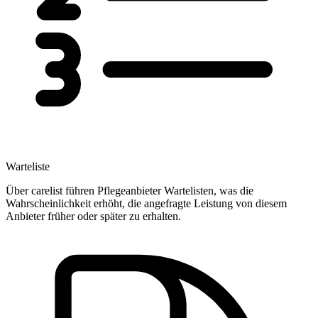
Warteliste
Über carelist führen Pflegeanbieter Wartelisten, was die
Wahrscheinlichkeit erhöht, die angefragte Leistung von diesem
Anbieter früher oder später zu erhalten.