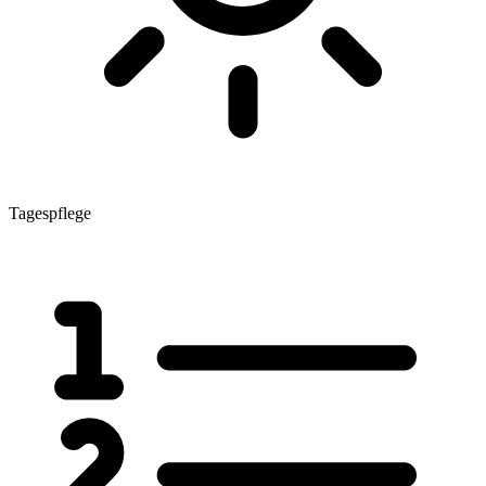
Tagespflege