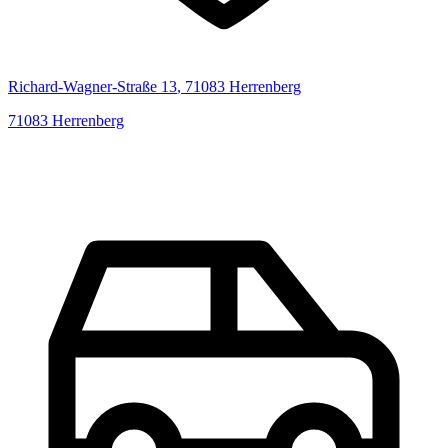
Richard-Wagner-Straße
13
,
71083
Herrenberg
71083
Herrenberg