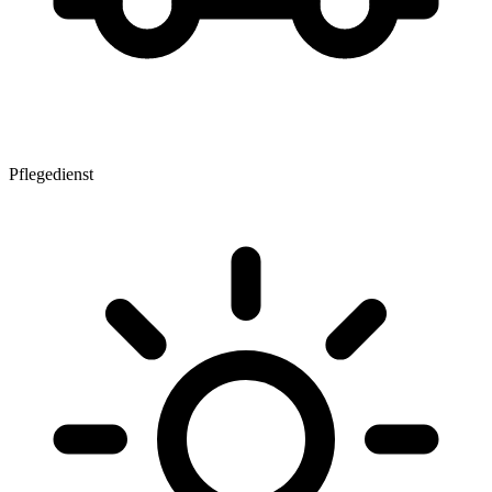
Pflegedienst