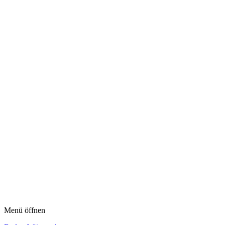
Menü öffnen