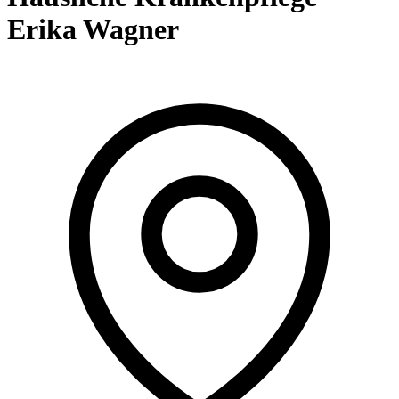
Erika Wagner