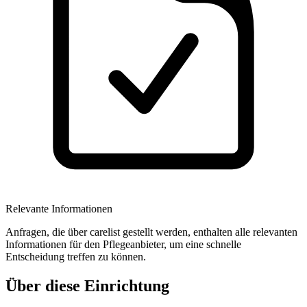
Relevante Informationen
Anfragen, die über carelist gestellt werden, enthalten alle relevanten
Informationen für den Pflegeanbieter, um eine schnelle
Entscheidung treffen zu können.
Über diese Einrichtung