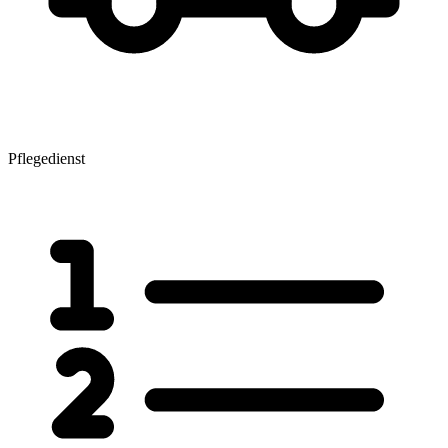
Pflegedienst