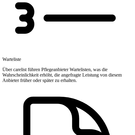
Warteliste
Über carelist führen Pflegeanbieter Wartelisten, was die
Wahrscheinlichkeit erhöht, die angefragte Leistung von diesem
Anbieter früher oder später zu erhalten.