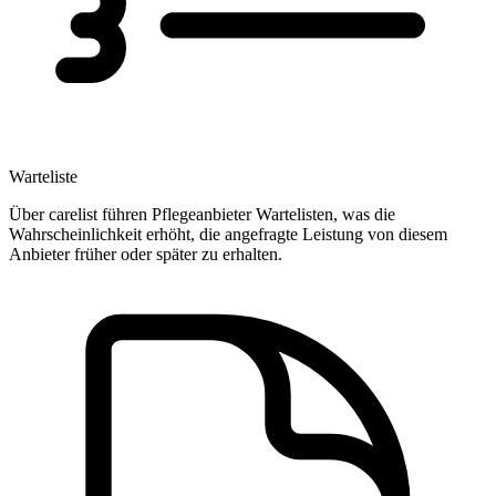
Warteliste
Über carelist führen Pflegeanbieter Wartelisten, was die
Wahrscheinlichkeit erhöht, die angefragte Leistung von diesem
Anbieter früher oder später zu erhalten.