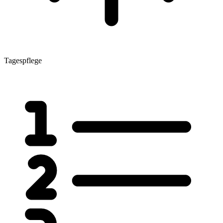
Tagespflege