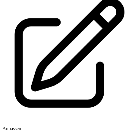
Anpassen