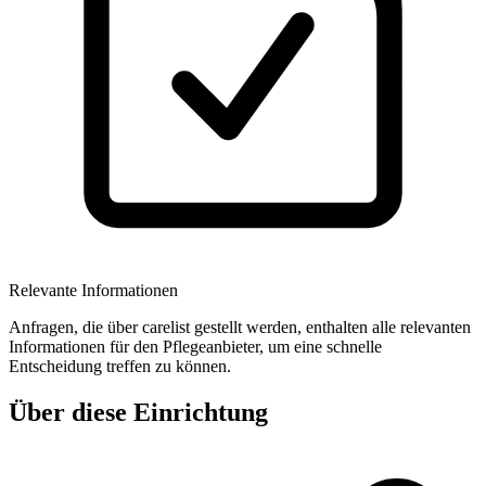
Relevante Informationen
Anfragen, die über carelist gestellt werden, enthalten alle relevanten
Informationen für den Pflegeanbieter, um eine schnelle
Entscheidung treffen zu können.
Über diese Einrichtung