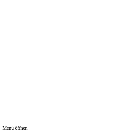
Menü öffnen