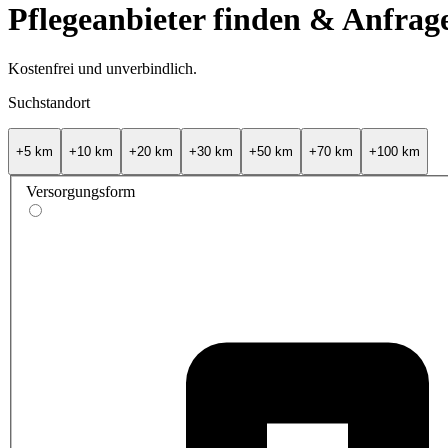
Pflegeanbieter finden & Anfrag
Kostenfrei und unverbindlich.
Suchstandort
+5 km
+10 km
+20 km
+30 km
+50 km
+70 km
+100 km
Versorgungsform