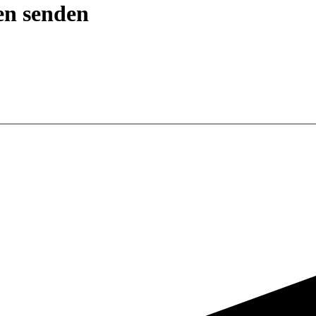
en senden