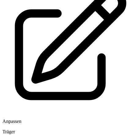
Anpassen
Träger