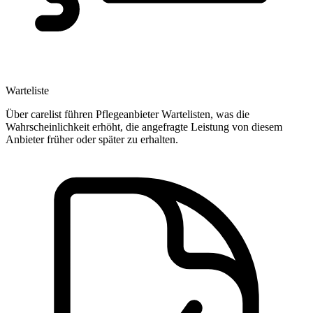
Warteliste
Über carelist führen Pflegeanbieter Wartelisten, was die
Wahrscheinlichkeit erhöht, die angefragte Leistung von diesem
Anbieter früher oder später zu erhalten.