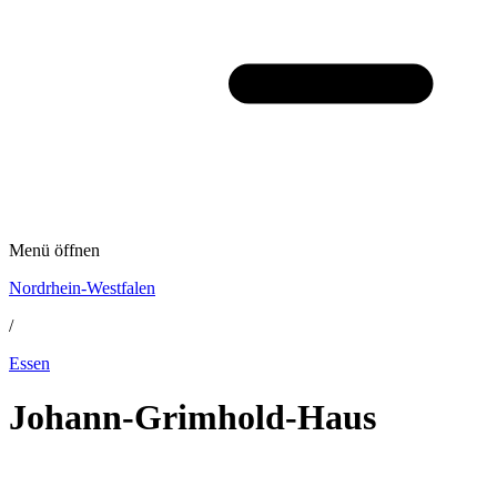
Menü öffnen
Nordrhein-Westfalen
/
Essen
Johann-Grimhold-Haus