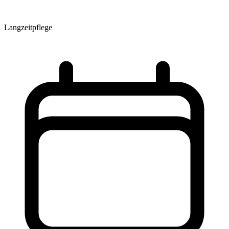
Langzeitpflege