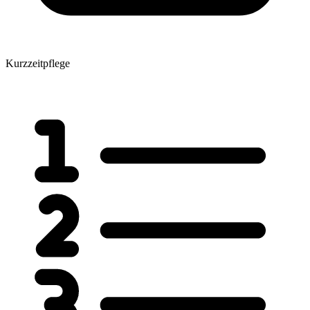
Kurzzeitpflege