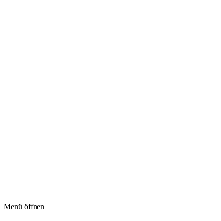
Menü öffnen