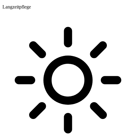
Langzeitpflege