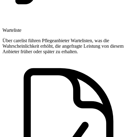
Warteliste
Über carelist führen Pflegeanbieter Wartelisten, was die
Wahrscheinlichkeit erhöht, die angefragte Leistung von diesem
Anbieter früher oder später zu erhalten.