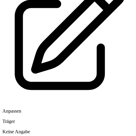
Anpassen
Träger
Keine Angabe