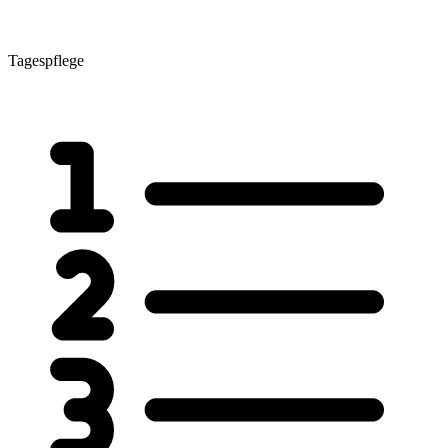
Tagespflege