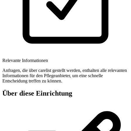
Relevante Informationen
Anfragen, die über carelist gestellt werden, enthalten alle relevanten
Informationen für den Pflegeanbieter, um eine schnelle
Entscheidung treffen zu können.
Über diese Einrichtung