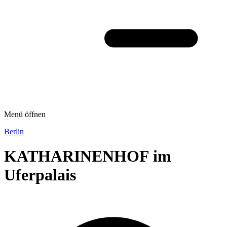
Menü öffnen
Berlin
KATHARINENHOF im
Uferpalais