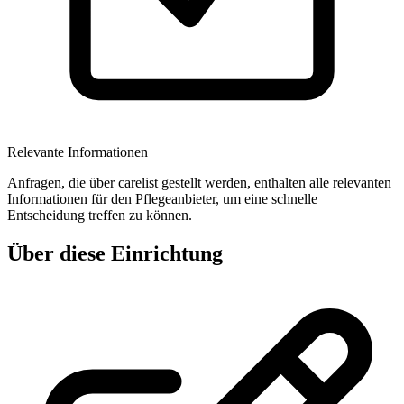
Relevante Informationen
Anfragen, die über carelist gestellt werden, enthalten alle relevanten
Informationen für den Pflegeanbieter, um eine schnelle
Entscheidung treffen zu können.
Über diese Einrichtung