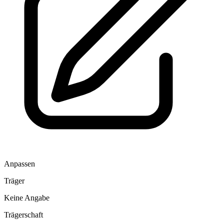
Anpassen
Träger
Keine Angabe
Trägerschaft