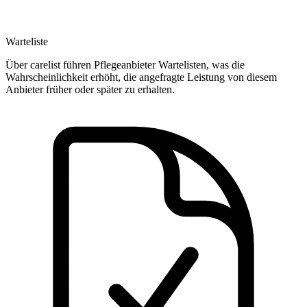
Warteliste
Über carelist führen Pflegeanbieter Wartelisten, was die
Wahrscheinlichkeit erhöht, die angefragte Leistung von diesem
Anbieter früher oder später zu erhalten.