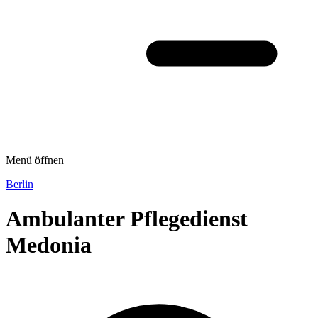
Menü öffnen
Berlin
Ambulanter Pflegedienst
Medonia