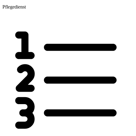
Pflegedienst