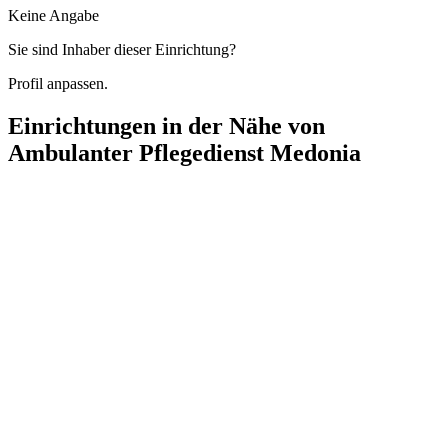
Keine Angabe
Sie sind Inhaber dieser Einrichtung?
Profil anpassen.
Einrichtungen in der Nähe von
Ambulanter Pflegedienst Medonia
Lotus Krankenpflege
Groenerstraße 24, 13585 Berlin