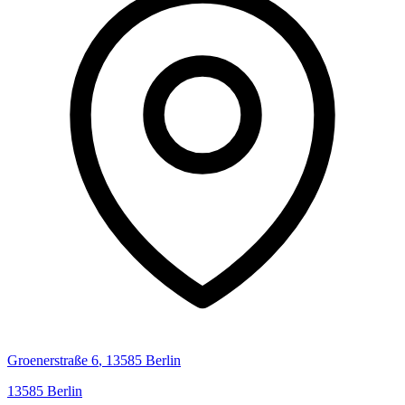
Groenerstraße
6
,
13585
Berlin
13585
Berlin