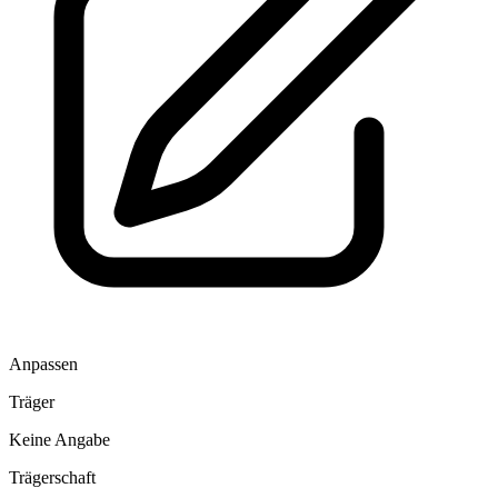
Anpassen
Träger
Keine Angabe
Trägerschaft