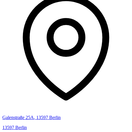
Galenstraße
25A
,
13597
Berlin
13597
Berlin