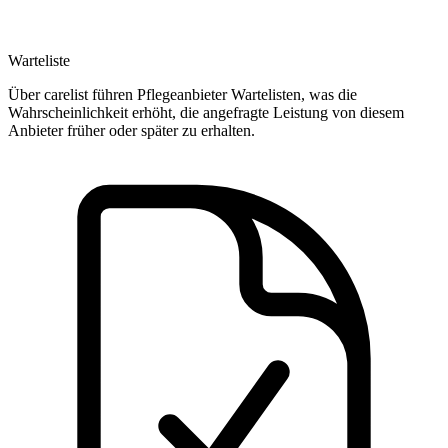
Warteliste
Über carelist führen Pflegeanbieter Wartelisten, was die
Wahrscheinlichkeit erhöht, die angefragte Leistung von diesem
Anbieter früher oder später zu erhalten.