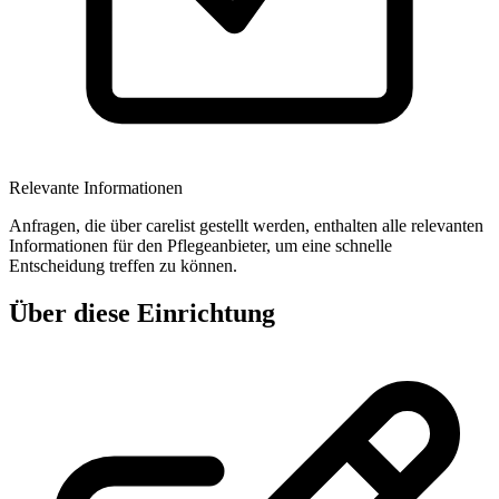
Relevante Informationen
Anfragen, die über carelist gestellt werden, enthalten alle relevanten
Informationen für den Pflegeanbieter, um eine schnelle
Entscheidung treffen zu können.
Über diese Einrichtung