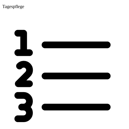
Tagespflege