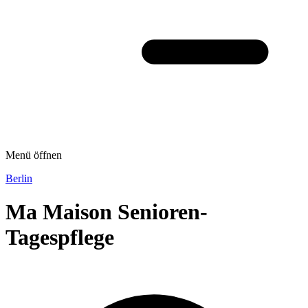
Menü öffnen
Berlin
Ma Maison Senioren-
Tagespflege