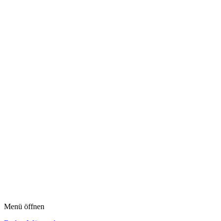
Menü öffnen