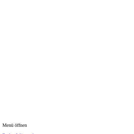
Menü öffnen