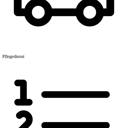
Pflegedienst