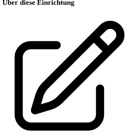
Über diese Einrichtung