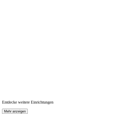
Auswählen
Entdecke weitere Einrichtungen
Mehr anzeigen