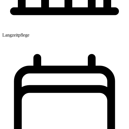
Langzeitpflege