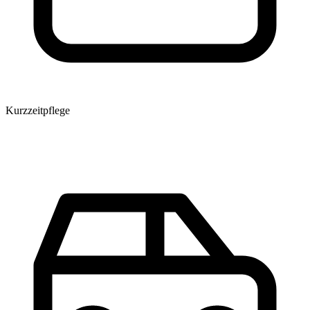
Kurzzeitpflege