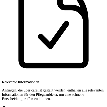
Relevante Informationen
Anfragen, die über carelist gestellt werden, enthalten alle relevanten
Informationen für den Pflegeanbieter, um eine schnelle
Entscheidung treffen zu können.