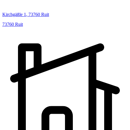
Kirchgäßle
1
,
73760
Ruit
73760
Ruit