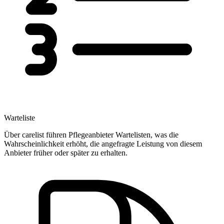
Warteliste
Über carelist führen Pflegeanbieter Wartelisten, was die
Wahrscheinlichkeit erhöht, die angefragte Leistung von diesem
Anbieter früher oder später zu erhalten.