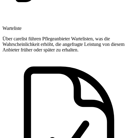
Warteliste
Über carelist führen Pflegeanbieter Wartelisten, was die
Wahrscheinlichkeit erhöht, die angefragte Leistung von diesem
Anbieter früher oder später zu erhalten.