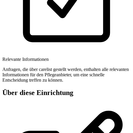
Relevante Informationen
Anfragen, die über carelist gestellt werden, enthalten alle relevanten
Informationen für den Pflegeanbieter, um eine schnelle
Entscheidung treffen zu können.
Über diese Einrichtung