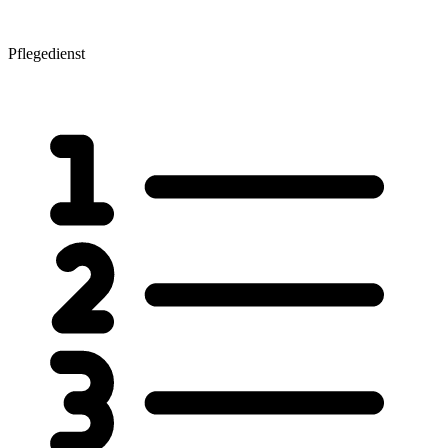
Pflegedienst