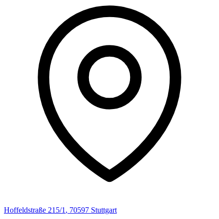
Hoffeldstraße
215/1
,
70597
Stuttgart