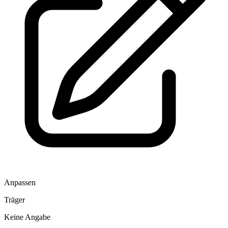
Anpassen
Träger
Keine Angabe