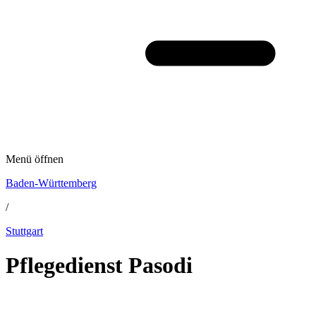
Menü öffnen
Baden-Württemberg
/
Stuttgart
Pflegedienst Pasodi