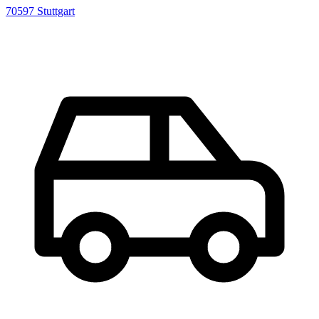
70597
Stuttgart