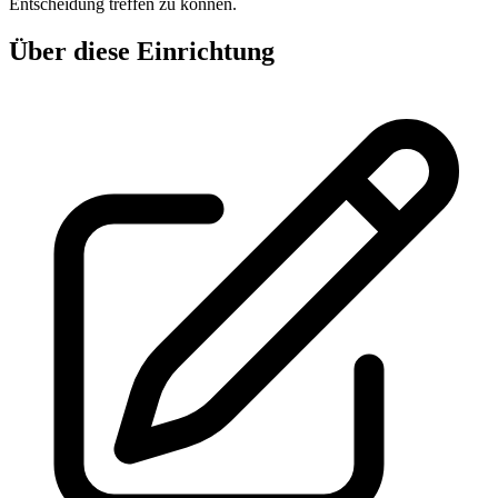
Entscheidung treffen zu können.
Über diese Einrichtung