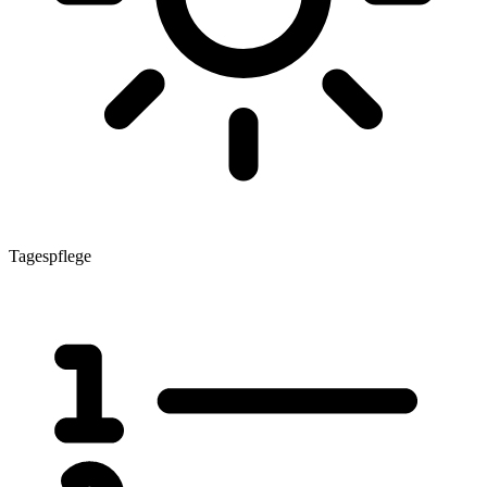
Tagespflege