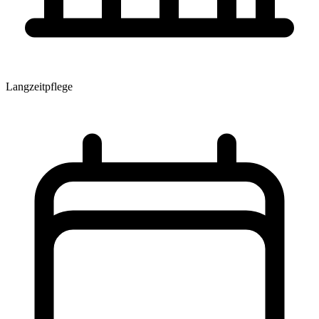
Langzeitpflege