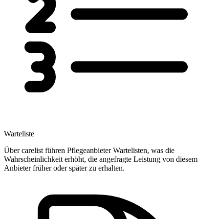
Warteliste
Über carelist führen Pflegeanbieter Wartelisten, was die
Wahrscheinlichkeit erhöht, die angefragte Leistung von diesem
Anbieter früher oder später zu erhalten.