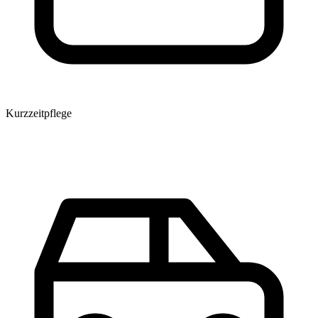
Kurzzeitpflege