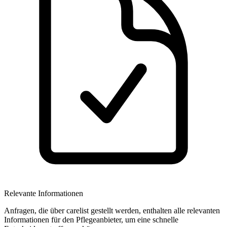
Relevante Informationen
Anfragen, die über carelist gestellt werden, enthalten alle relevanten
Informationen für den Pflegeanbieter, um eine schnelle