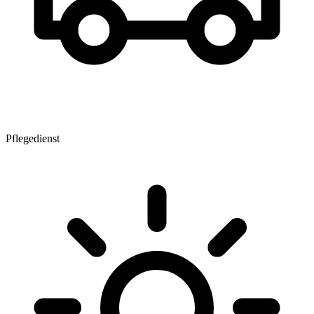
Pflegedienst