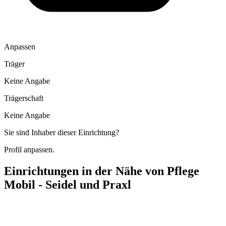
Anpassen
Träger
Keine Angabe
Trägerschaft
Keine Angabe
Sie sind Inhaber dieser Einrichtung?
Profil anpassen.
Einrichtungen in der Nähe von
Pflege
Mobil - Seidel und Praxl
Haus St. Anna