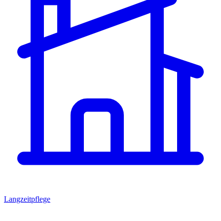
Langzeitpflege