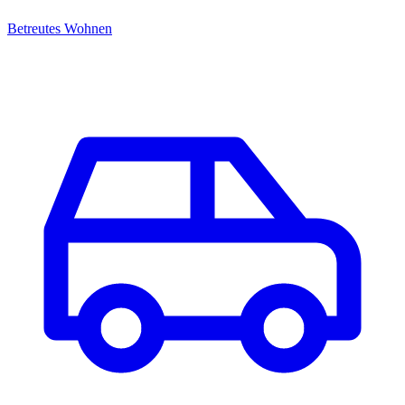
Betreutes Wohnen