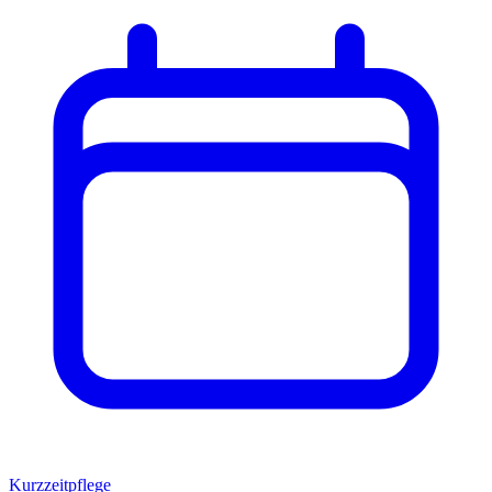
Kurzzeitpflege