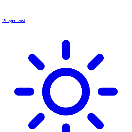
Pflegedienst