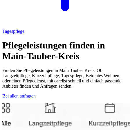
Tagespflege
Pflegeleistungen finden in
Main-Tauber-Kreis
Finden Sie Pflegeleistungen in
Main-Tauber-Kreis
. Ob
Langzeitpflege, Kurzzeitpflege, Tagespflege, Betreutes Wohnen
oder einen Pflegedienst, mit carelist schnell und einfach passende
Anbieter finden und Anfragen senden.
Bei allen anfragen