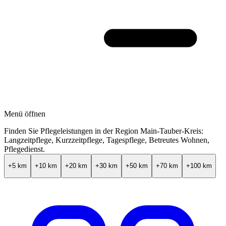
Menü öffnen
Finden Sie Pflegeleistungen in der Region
Main-Tauber-Kreis
:
Langzeitpflege, Kurzzeitpflege, Tagespflege, Betreutes Wohnen,
Pflegedienst.
+5 km
+10 km
+20 km
+30 km
+50 km
+70 km
+100 km